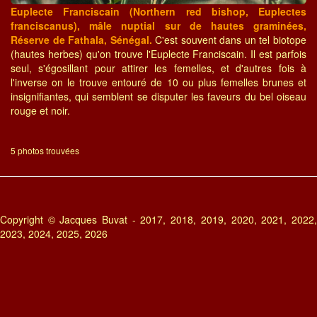
Euplecte Franciscain (Northern red bishop, Euplectes
franciscanus), mâle nuptial sur de hautes graminées,
Réserve de Fathala, Sénégal.
C'est souvent dans un tel biotope
(hautes herbes) qu'on trouve l'Euplecte Franciscain. Il est parfois
seul, s'égosillant pour attirer les femelles, et d'autres fois à
l'inverse on le trouve entouré de 10 ou plus femelles brunes et
insignifiantes, qui semblent se disputer les faveurs du bel oiseau
rouge et noir.
5 photos trouvées
Copyright © Jacques Buvat - 2017, 2018, 2019, 2020, 2021, 2022,
2023, 2024, 2025, 2026