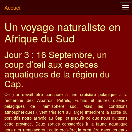
Accueil
Tog
nav
Un voyage naturaliste en
Afrique du Sud
Jour 3 : 16 Septembre, un
coup d’œil aux espèces
aquatiques de la région du
Cap.
Ce jour devait être consacré à une croisière pélagique à la
recherche des Albatros, Pétrels, Puffins et autres oiseaux
pélagiques de l’hémisphère sud. Mais les conditions
atmosphériques ( vent très fort au large) interdirent la sortie du
port dés notre arrivée au Cap, et jusqu’à ce que nous quittions
cette province. Deux sorties consacrées à la faune aquatique
hors mer remplacèrent cette croisière, la première dans les eaux