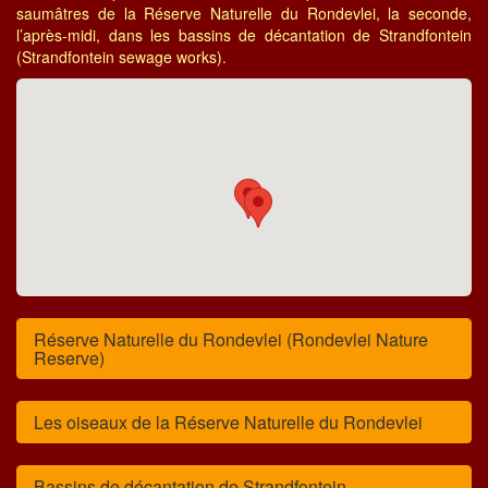
saumâtres de la Réserve Naturelle du Rondevlei, la seconde,
l’après-midi, dans les bassins de décantation de Strandfontein
(Strandfontein sewage works).
Réserve Naturelle du Rondevlei (Rondevlei Nature
Reserve)
Les oiseaux de la Réserve Naturelle du Rondevlei
Bassins de décantation de Strandfontein