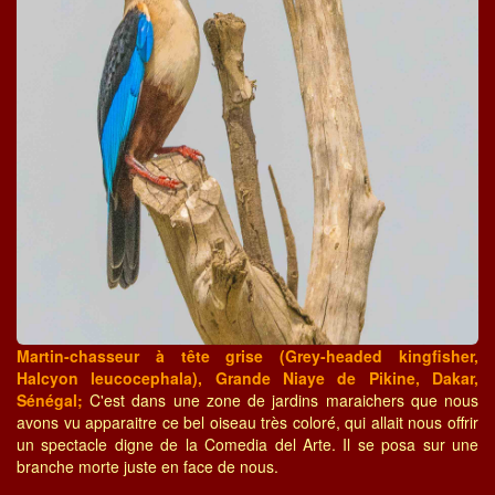
Martin-chasseur à tête grise (Grey-headed kingfisher,
Halcyon leucocephala), Grande Niaye de Pikine, Dakar,
Sénégal;
C'est dans une zone de jardins maraichers que nous
avons vu apparaitre ce bel oiseau très coloré, qui allait nous offrir
un spectacle digne de la Comedia del Arte. Il se posa sur une
branche morte juste en face de nous.