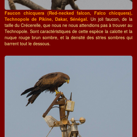
Faucon chicquera (Red-necked falcon, Falco chicquera),
Technopole de Pikine, Dakar, Sénégal.
Un joli faucon, de la
taille du Crécerelle, que nous ne nous attendions pas à trouver au
Technopole. Sont caractéristiques de cette espèce la calotte et la
nuque rouge brun sombre, et la densité des stries sombres qui
barrent tout le dessous.