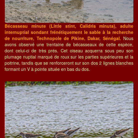
Bécasseau minute (Little stint, Calidris minuta), adulte
internuptial sondant frénétiquement le sable à la recherche
de nourriture, Technopole de Pikine, Dakar, Sénégal.
Nous
avons observé une trentaine de bécasseaux de cette espèce,
dont celui-ci de très prés. Cet oiseau acquerra sous peu son
plumage nuptial marqué de roux sur les parties supérieures et la
poitrine, tandis que se renforceront sur son dos 2 lignes blanches
formant un V à pointe située en bas du dos.