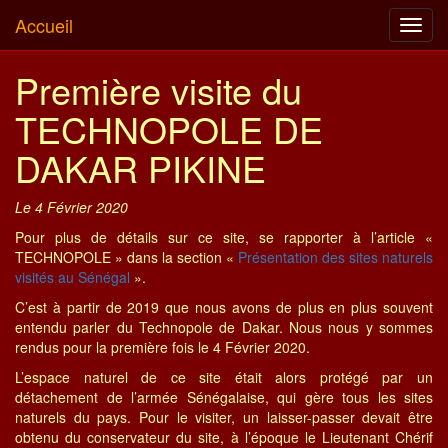
Accueil
Toggl
navig
Première visite du
TECHNOPOLE DE
DAKAR PIKINE
Le 4 Février 2020
Pour plus de détails sur ce site, se rapporter à l’article «
TECHNOPOLE » dans la section «
Présentation des sites naturels
visités au Sénégal
».
C’est à partir de 2019 que nous avons de plus en plus souvent
entendu parler du Technopole de Dakar. Nous nous y sommes
rendus pour la première fois le 4 Février 2020.
L’espace naturel de ce site était alors protégé par un
détachement de l’armée Sénégalaise, qui gère tous les sites
naturels du pays. Pour le visiter, un laisser-passer devait être
obtenu du conservateur du site, à l’époque le Lieutenant Chérif