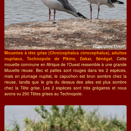
Mouettes à tête grise (Chroicephalus cirrocephalus), adultes
nuptiaux, Technopole de Pikine, Dakar, Sénégal.
Cette
mouette commune en Afrique de l'Ouest ressemble à une grande
Mouette rieuse. Bec et pattes sont rouges dans les 2 espèces,
mais en plumage nuptial, le capuchon est brun sombre chez la
rieuse, tandis que le gris du dessus des ailes est plus sombre
chez la Tête grise. Les 2 espèces sont très grégaires et nous
avons vu 250 Têtes grises au Technopole.