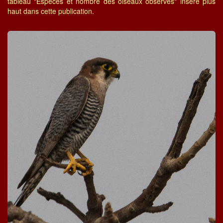
tableau "Espèces et nombre des oiseaux observés" inséré plus
haut dans cette publication.