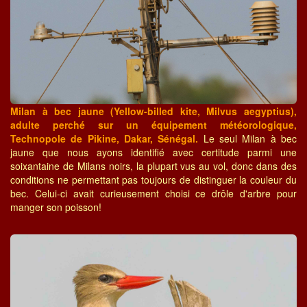
Milan à bec jaune (Yellow-billed kite, Milvus aegyptius),
adulte perché sur un équipement météorologique,
Technopole de Pikine, Dakar, Sénégal.
Le seul Milan à bec
jaune que nous ayons identifié avec certitude parmi une
soixantaine de Milans noirs, la plupart vus au vol, donc dans des
conditions ne permettant pas toujours de distinguer la couleur du
bec. Celui-ci avait curieusement choisi ce drôle d'arbre pour
manger son poisson!