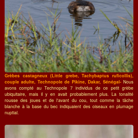
Grèbes castagneux (Little grebe, Tachybaptus ruficollis),
couple adulte, Technopole de Pikine, Dakar, Sénégal-
Nous
avons compté au Technopole 7 individus de ce petit grèbe
ubiquitaire, mais il y en avait probablement plus. La tonalité
rousse des joues et de l'avant du cou, tout comme la tâche
blanche à la base du bec indiquaient des oiseaux en plumage
nuptial.