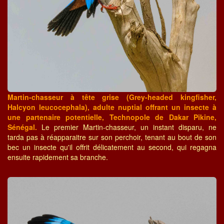
Martin-chasseur à tête grise (Grey-headed kingfisher,
Halcyon leucocephala), adulte nuptial offrant un insecte à
une partenaire potentielle, Technopole de Dakar Pikine,
Sénégal.
Le premier Martin-chasseur, un instant disparu, ne
tarda pas à réapparaitre sur son perchoir, tenant au bout de son
bec un insecte qu'il offrit délicatement au second, qui regagna
ensuite rapidement sa branche.