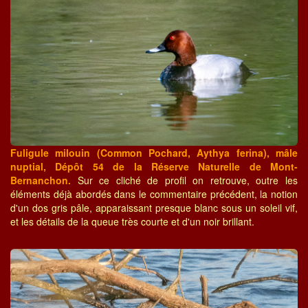
Fuligule milouin (Common Pochard, Aythya ferina), mâle
nuptial, Dépôt 54 de la Réserve Naturelle de Mont-
Bernanchon.
Sur ce cliché de profil on retrouve, outre les
éléments déjà abordés dans le commentaire précédent, la notion
d'un dos gris pâle, apparaissant presque blanc sous un soleil vif,
et les détails de la queue très courte et d'un noir brillant.