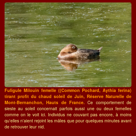
Fuligule Milouin femelle ((Common Pochard, Aythia ferina)
tirant profit du chaud soleil de Juin, Réserve Naturelle de
Mont-Bernanchon, Hauts de France.
Ce comportement de
sieste au soleil concernait parfois aussi une ou deux femelles
comme on le voit ici. Individus ne couvant pas encore, à moins
qu'elles n'aient rejoint les mâles que pour quelques minutes avant
de retrouver leur nid.