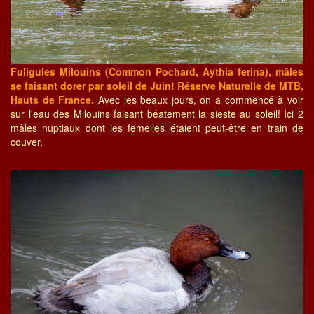
Fuligules Milouins (Common Pochard, Aythia ferina), mâles
se faisant dorer par soleil de Juin! Réserve Naturelle de MTB,
Hauts de France.
Avec les beaux jours, on a commencé à voir
sur l'eau des Milouins faisant béatement la sieste au soleil! Ici 2
mâles nuptiaux dont les femelles étaient peut-être en train de
couver.