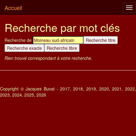
Accueil
Tog
nav
Recherche par mot clés
Recherche de
Rien trouvé correspondant à votre recherche.
Copyright © Jacques Buvat - 2017, 2018, 2019, 2020, 2021, 2022,
2023, 2024, 2025, 2026