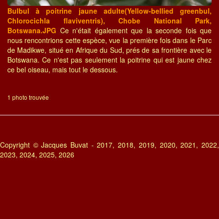
Bulbul à poitrine jaune adulte(Yellow-bellied greenbul,
Chlorocichla flaviventris), Chobe National Park,
Botswana.JPG
Ce n'était également que la seconde fois que
nous rencontrions cette espèce, vue la première fois dans le Parc
de Madikwe, situé en Afrique du Sud, prés de sa frontière avec le
Botswana. Ce n'est pas seulement la poitrine qui est jaune chez
ce bel oiseau, mais tout le dessous.
1 photo trouvée
Copyright © Jacques Buvat - 2017, 2018, 2019, 2020, 2021, 2022,
2023, 2024, 2025, 2026