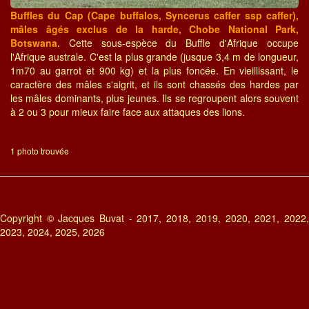
Buffles du Cap (Cape buffalos, Syncerus caffer ssp caffer),
mâles âgés exclus de la harde, Chobe National Park,
Botswana.
Cette sous-espèce du Buffle d'Afrique occupe
l'Afrique australe. C'est la plus grande (jusque 3,4 m de longueur,
1m70 au garrot et 900 kg) et la plus foncée. En vieillissant, le
caractère des mâles s'aigrit, et ils sont chassés des hardes par
les mâles dominants, plus jeunes. Ils se regroupent alors souvent
à 2 ou 3 pour mieux faire face aux attaques des lions.
1 photo trouvée
Copyright © Jacques Buvat - 2017, 2018, 2019, 2020, 2021, 2022,
2023, 2024, 2025, 2026