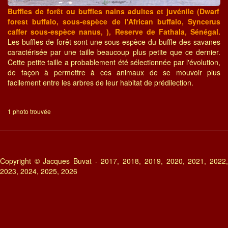
Buffles de forêt ou buffles nains adultes et juvénile (Dwarf
forest buffalo, sous-espèce de l'African buffalo, Syncerus
caffer sous-espèce nanus, ), Reserve de Fathala, Sénégal.
Les buffles de forêt sont une sous-espèce du buffle des savanes
caractérisée par une taille beaucoup plus petite que ce dernier.
Cette petite taille a probablement été sélectionnée par l'évolution,
de façon à permettre à ces animaux de se mouvoir plus
facilement entre les arbres de leur habitat de prédilection.
1 photo trouvée
Copyright © Jacques Buvat - 2017, 2018, 2019, 2020, 2021, 2022,
2023, 2024, 2025, 2026