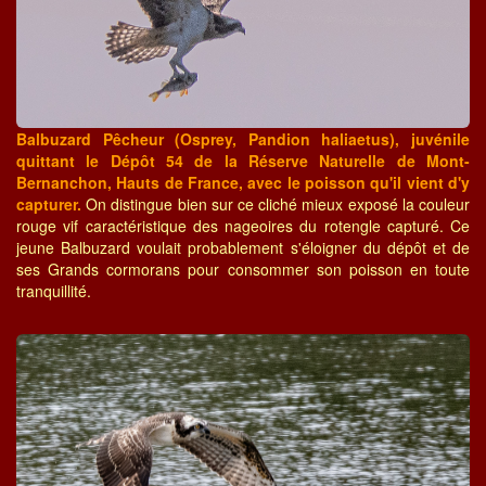
Balbuzard Pêcheur (Osprey, Pandion haliaetus), juvénile
quittant le Dépôt 54 de la Réserve Naturelle de Mont-
Bernanchon, Hauts de France, avec le poisson qu'il vient d'y
capturer.
On distingue bien sur ce cliché mieux exposé la couleur
rouge vif caractéristique des nageoires du rotengle capturé. Ce
jeune Balbuzard voulait probablement s'éloigner du dépôt et de
ses Grands cormorans pour consommer son poisson en toute
tranquillité.