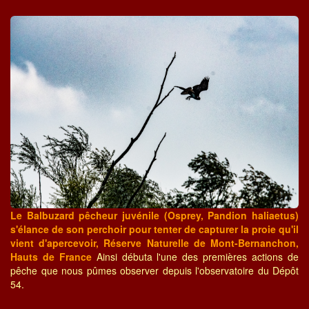
Le Balbuzard pêcheur juvénile (Osprey, Pandion haliaetus)
s'élance de son perchoir pour tenter de capturer la proie qu'il
vient d'apercevoir, Réserve Naturelle de Mont-Bernanchon,
Hauts de France
Ainsi débuta l'une des premières actions de
pêche que nous pûmes observer depuis l'observatoire du Dépôt
54.