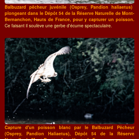
Balbuzard pêcheur juvénile (Osprey, Pandion haliaetus)
plongeant dans le Dépôt 54 de la Réserve Naturelle de Mont-
Bernanchon, Hauts de France, pour y capturer un poisson.
Ce faisant il soulève une gerbe d'écume spectaculaire.
Capture d'un poisson blanc par le Balbuzard Pêcheur
(Osprey, Pandion Haliaetus), Dépôt 54 de la Réserve