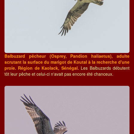
Balbuzard pêcheur (Osprey, Pandion haliaetus), adulte
scrutant la surface du marigot de Koutal à la recherche d'une
proie. Région de Kaolack, Sénégal.
Les Balbuzards débutent
tôt leur pêche et celui-ci n'avait pas encore été chanceux.