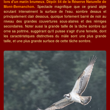
lors d'un matin brumeux. Dépôt 54 de la Réserve Naturelle de
Mont-Bernanchon.
Spectacle magnifique que ce grand aigle
scrutant intensément la surface de l'eau. sombre dessus et
principalement clair dessous, quoique fortement barré de noir au
niveau des grandes couvertures sous-alaires et des rémiges
secondaires. Noter aussi la grande taille de la tâche sombre qui
orne sa poitrine, suggérant qu'il puisse s'agir d'une femelle, dont
les caractéristiques distinctives du mâle sont une plus grande
taille, et une plus grande surface de cette tâche sombre.