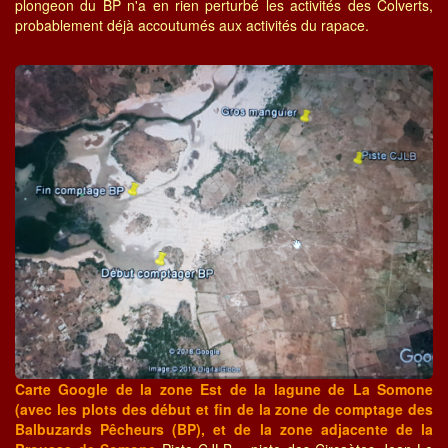
plongeon du BP n'a en rien perturbé les activités des Colverts,
probablement déjà accoutumés aux activités du rapace.
Carte Google de la zone Est de la lagune de La Somone
(avec les plots des début et fin de la zone de comptage des
Balbuzards Pêcheurs (BP), et de la zone adjacente de la