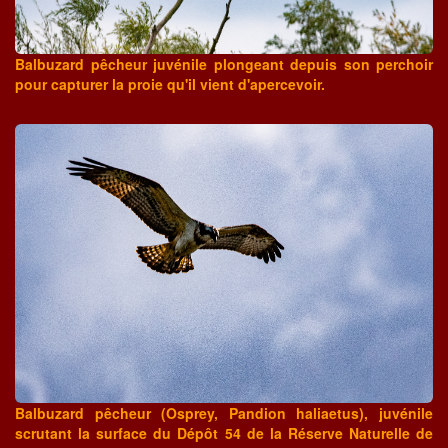
Balbuzard pêcheur juvénile plongeant depuis son perchoir
pour capturer la proie qu'il vient d'apercevoir.
Balbuzard pêcheur (Osprey, Pandion haliaetus), juvénile
scrutant la surface du Dépôt 54 de la Réserve Naturelle de