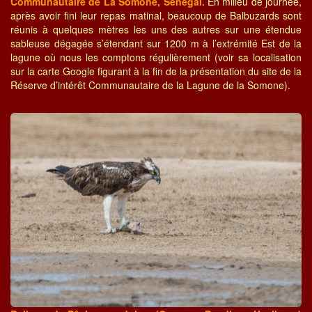
Communautaire de La Somone, Sénégal.
En milieu de journée,
après avoir fini leur repas matinal, beaucoup de Balbuzards sont
réunis à quelques mètres les uns des autres sur une étendue
sableuse dégagée s’étendant sur 1200 m à l’extrémité Est de la
lagune où nous les comptons régulièrement (voir sa localisation
sur la carte Google figurant à la fin de la présentation du site de la
Réserve d’intérêt Communautaire de la Lagune de la Somone).