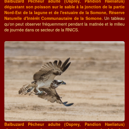
Balbuzard Pêcheur adulte (Osprey, Pandion Haeliatus)
dégustant son poisson sur le sable à la jonction de la partie
Nord-Est de la lagune et de l'estuaire de la Somone, Réserve
Naturelle d'Intérêt Communautaire de la Somone.
Un tableau
qu'on peut observer fréquemment pendant la matinée et le milieu
de journée dans ce secteur de la RNICS.
Balbuzard Pêcheur adulte (Osprey, Pandion Haeliatus)